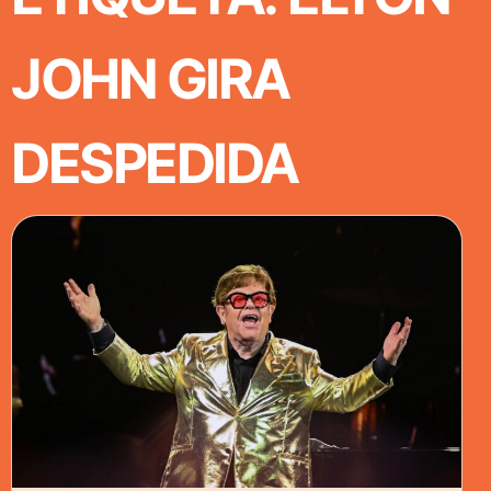
JOHN GIRA
DESPEDIDA