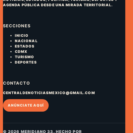
AGENDA PÚBLICA DESDE UNA MIRADA TERRITORIAL.
SECCIONES
INICIO
NACIONAL
ESTADOS
CDMX
TURISMO
DEPORTES
CONTACTO
CENTRALDENOTICIASMEXICO@GMAIL.COM
ANÚNCIATE AQUÍ
© 2026 MERIDIANO 33. HECHO POR