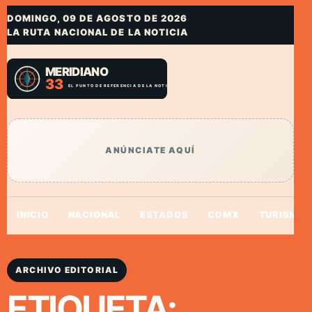
DOMINGO, 09 DE AGOSTO DE 2026
LA RUTA NACIONAL DE LA NOTICIA
ANÚNCIATE AQUÍ
INICIO
NACIONAL
ESTADOS
CDMX
TURISMO
ARCHIVO EDITORIAL
ETIQUETA: