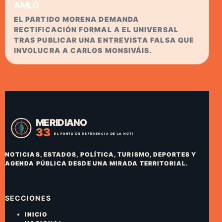
AMLO
EL PARTIDO MORENA DEMANDA
RECTIFICACIÓN FORMAL A EL UNIVERSAL
TRAS PUBLICAR UNA ENTREVISTA FALSA QUE
INVOLUCRA A CARLOS MONSIVÁIS.
NOTICIAS, ESTADOS, POLÍTICA, TURISMO, DEPORTES Y
AGENDA PÚBLICA DESDE UNA MIRADA TERRITORIAL.
SECCIONES
INICIO