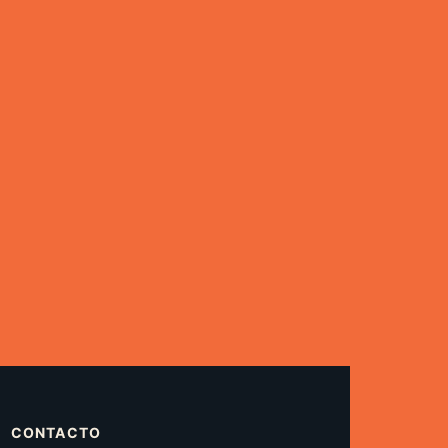
CONTACTO