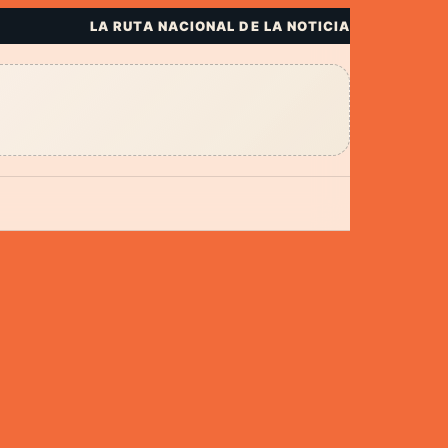
LA RUTA NACIONAL DE LA NOTICIA