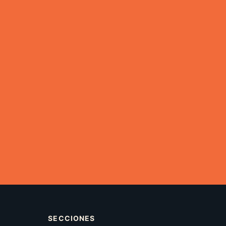
SECCIONES