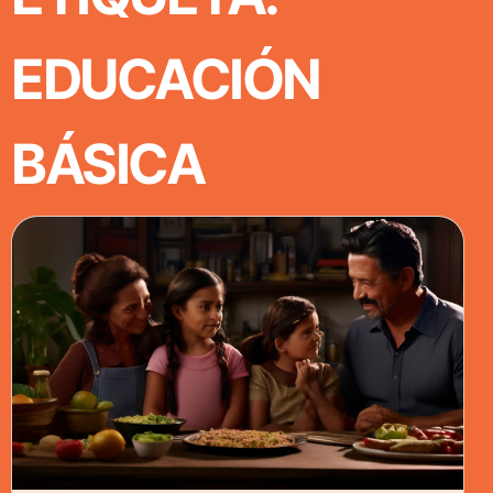
EDUCACIÓN
BÁSICA