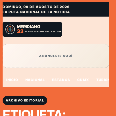
DOMINGO, 09 DE AGOSTO DE 2026
LA RUTA NACIONAL DE LA NOTICIA
ANÚNCIATE AQUÍ
INICIO
NACIONAL
ESTADOS
CDMX
TURISMO
ARCHIVO EDITORIAL
ETIQUETA: