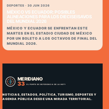
DEPORTES · 30 JUN 2026
MÉXICO VS ECUADOR: POSIBLES
ALINEACIONES PARA LOS DIECISEISAVOS
DEL MUNDIAL 2026
MÉXICO Y ECUADOR SE ENFRENTAN ESTE
MARTES EN EL ESTADIO CIUDAD DE MÉXICO
POR UN BOLETO A LOS OCTAVOS DE FINAL DEL
MUNDIAL 2026.
NOTICIAS, ESTADOS, POLÍTICA, TURISMO, DEPORTES Y
AGENDA PÚBLICA DESDE UNA MIRADA TERRITORIAL.