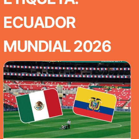
ECUADOR
MUNDIAL 2026