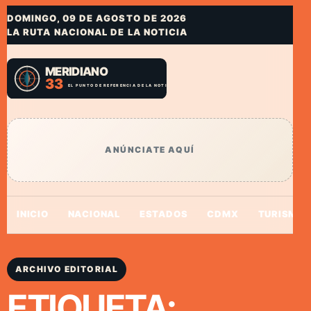
DOMINGO, 09 DE AGOSTO DE 2026
LA RUTA NACIONAL DE LA NOTICIA
ANÚNCIATE AQUÍ
INICIO
NACIONAL
ESTADOS
CDMX
TURISMO
ARCHIVO EDITORIAL
ETIQUETA: