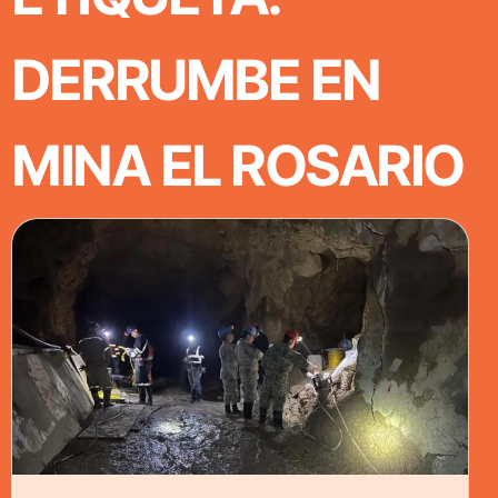
DERRUMBE EN
MINA EL ROSARIO