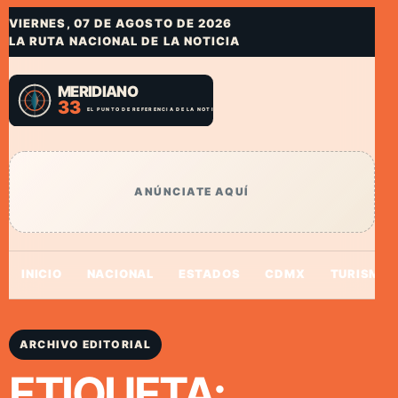
VIERNES, 07 DE AGOSTO DE 2026
LA RUTA NACIONAL DE LA NOTICIA
ANÚNCIATE AQUÍ
INICIO
NACIONAL
ESTADOS
CDMX
TURISMO
ARCHIVO EDITORIAL
ETIQUETA: