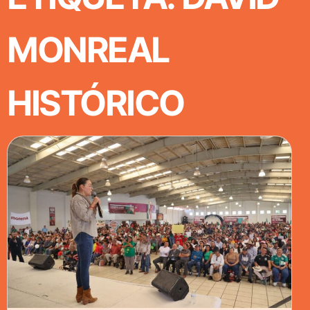
MONREAL
HISTÓRICO