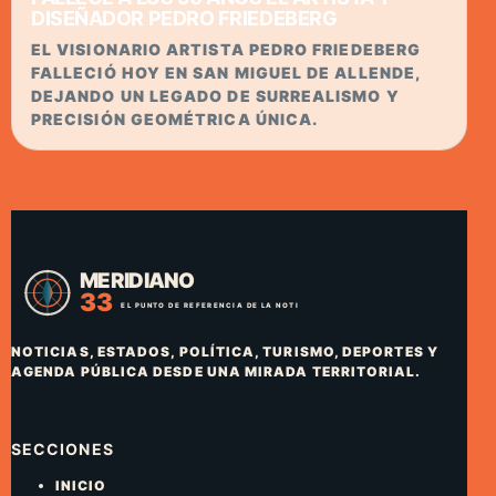
DISEÑADOR PEDRO FRIEDEBERG
EL VISIONARIO ARTISTA PEDRO FRIEDEBERG
FALLECIÓ HOY EN SAN MIGUEL DE ALLENDE,
DEJANDO UN LEGADO DE SURREALISMO Y
PRECISIÓN GEOMÉTRICA ÚNICA.
NOTICIAS, ESTADOS, POLÍTICA, TURISMO, DEPORTES Y
AGENDA PÚBLICA DESDE UNA MIRADA TERRITORIAL.
SECCIONES
INICIO