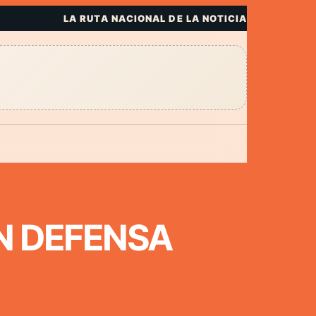
LA RUTA NACIONAL DE LA NOTICIA
N DEFENSA