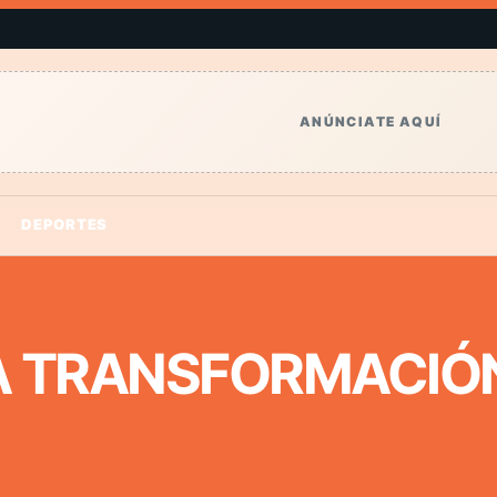
ANÚNCIATE AQUÍ
DEPORTES
 TRANSFORMACIÓ