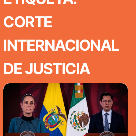
CORTE
INTERNACIONAL
DE JUSTICIA