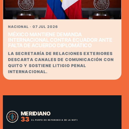
NACIONAL · 07 JUL 2026
MÉXICO MANTIENE DEMANDA
INTERNACIONAL CONTRA ECUADOR ANTE
FALTA DE ACUERDO DIPLOMÁTICO
LA SECRETARÍA DE RELACIONES EXTERIORES
DESCARTA CANALES DE COMUNICACIÓN CON
QUITO Y SOSTIENE LITIGIO PENAL
INTERNACIONAL.