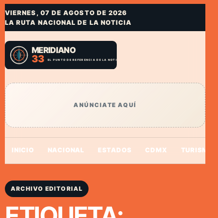
VIERNES, 07 DE AGOSTO DE 2026
LA RUTA NACIONAL DE LA NOTICIA
ANÚNCIATE AQUÍ
INICIO
NACIONAL
ESTADOS
CDMX
TURISMO
ARCHIVO EDITORIAL
ETIQUETA: