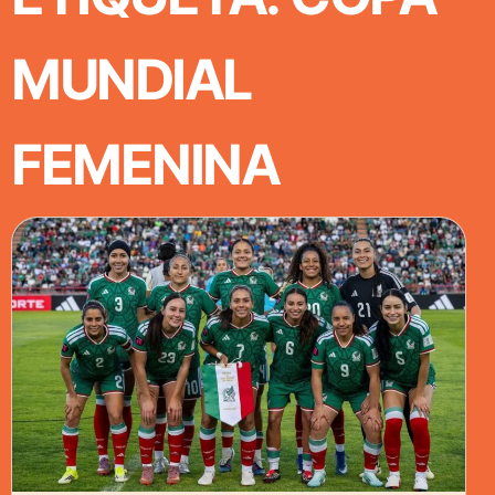
MUNDIAL
FEMENINA