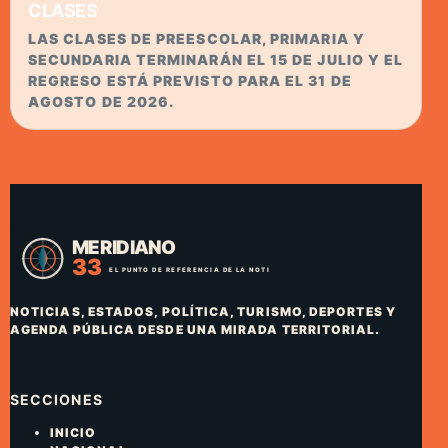
CLASES
LAS CLASES DE PREESCOLAR, PRIMARIA Y
SECUNDARIA TERMINARÁN EL 15 DE JULIO Y EL
REGRESO ESTÁ PREVISTO PARA EL 31 DE
AGOSTO DE 2026.
NOTICIAS, ESTADOS, POLÍTICA, TURISMO, DEPORTES Y
AGENDA PÚBLICA DESDE UNA MIRADA TERRITORIAL.
SECCIONES
INICIO