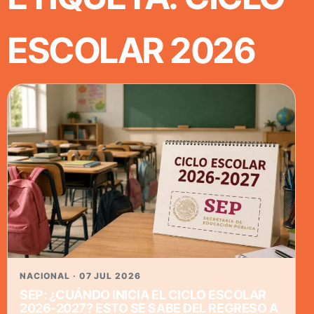
ESCOLAR 2026
NACIONAL · 07 JUL 2026
SEP: ¿CUÁNDO INICIA EL CICLO ESCOLAR
2026-2027? ESTO SE SABE DEL REGRESO A