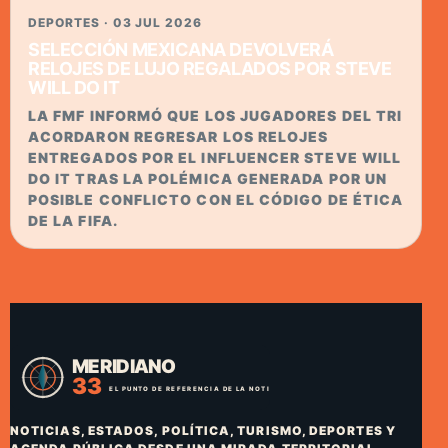
DEPORTES · 03 JUL 2026
SELECCIÓN MEXICANA DEVOLVERÁ
RELOJES DE LUJO REGALADOS POR STEVE
WILL DO IT
LA FMF INFORMÓ QUE LOS JUGADORES DEL TRI
ACORDARON REGRESAR LOS RELOJES
ENTREGADOS POR EL INFLUENCER STEVE WILL
DO IT TRAS LA POLÉMICA GENERADA POR UN
POSIBLE CONFLICTO CON EL CÓDIGO DE ÉTICA
DE LA FIFA.
NOTICIAS, ESTADOS, POLÍTICA, TURISMO, DEPORTES Y