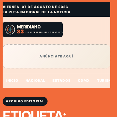
VIERNES, 07 DE AGOSTO DE 2026
LA RUTA NACIONAL DE LA NOTICIA
ANÚNCIATE AQUÍ
INICIO
NACIONAL
ESTADOS
CDMX
TURISMO
ARCHIVO EDITORIAL
ETIQUETA: