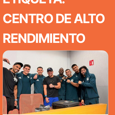
CENTRO DE ALTO
RENDIMIENTO