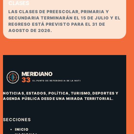
CLASES
LAS CLASES DE PREESCOLAR, PRIMARIA Y
SECUNDARIA TERMINARÁN EL 15 DE JULIO Y EL
REGRESO ESTÁ PREVISTO PARA EL 31 DE
AGOSTO DE 2026.
NOTICIAS, ESTADOS, POLÍTICA, TURISMO, DEPORTES Y
AGENDA PÚBLICA DESDE UNA MIRADA TERRITORIAL.
SECCIONES
INICIO