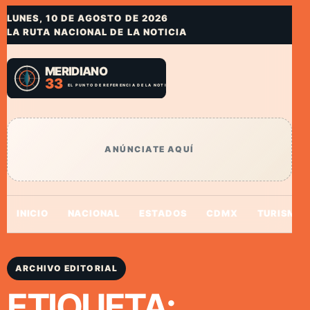
LUNES, 10 DE AGOSTO DE 2026
LA RUTA NACIONAL DE LA NOTICIA
ANÚNCIATE AQUÍ
INICIO
NACIONAL
ESTADOS
CDMX
TURISMO
ARCHIVO EDITORIAL
ETIQUETA: