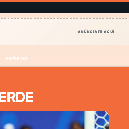
ANÚNCIATE AQUÍ
DEPORTES
ERDE