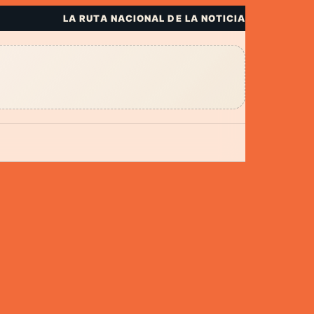
LA RUTA NACIONAL DE LA NOTICIA