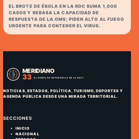
EL BROTE DE ÉBOLA EN LA RDC SUMA 1,000
CASOS Y REBASA LA CAPACIDAD DE
RESPUESTA DE LA OMS; PIDEN ALTO AL FUEGO
URGENTE PARA CONTENER EL VIRUS.
NOTICIAS, ESTADOS, POLÍTICA, TURISMO, DEPORTES Y
AGENDA PÚBLICA DESDE UNA MIRADA TERRITORIAL.
SECCIONES
INICIO
NACIONAL