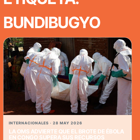
BUNDIBUGYO
INTERNACIONALES · 28 MAY 2026
LA OMS ADVIERTE QUE EL BROTE DE ÉBOLA
EN CONGO SUPERA SUS RECURSOS