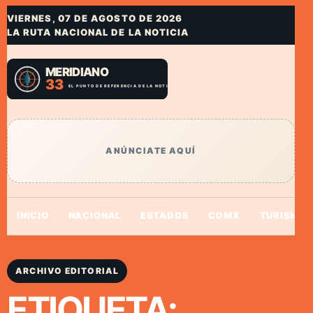
VIERNES, 07 DE AGOSTO DE 2026
LA RUTA NACIONAL DE LA NOTICIA
ANÚNCIATE AQUÍ
INICIO
NACIONAL
ESTADOS
CDMX
TURISMO
ARCHIVO EDITORIAL
ETIQUETA: