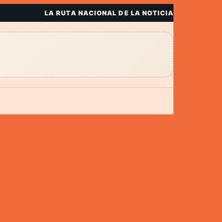
LA RUTA NACIONAL DE LA NOTICIA