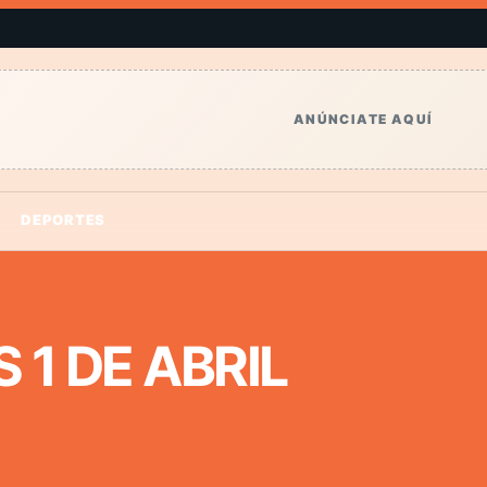
ANÚNCIATE AQUÍ
DEPORTES
1 DE ABRIL