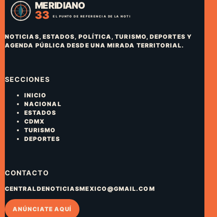
NOTICIAS, ESTADOS, POLÍTICA, TURISMO, DEPORTES Y
AGENDA PÚBLICA DESDE UNA MIRADA TERRITORIAL.
SECCIONES
INICIO
NACIONAL
ESTADOS
CDMX
TURISMO
DEPORTES
CONTACTO
CENTRALDENOTICIASMEXICO@GMAIL.COM
ANÚNCIATE AQUÍ