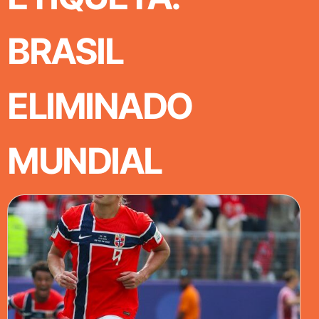
BRASIL
ELIMINADO
MUNDIAL