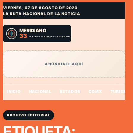
VIERNES, 07 DE AGOSTO DE 2026
LA RUTA NACIONAL DE LA NOTICIA
ANÚNCIATE AQUÍ
INICIO
NACIONAL
ESTADOS
CDMX
TURISMO
ARCHIVO EDITORIAL
ETIQUETA: