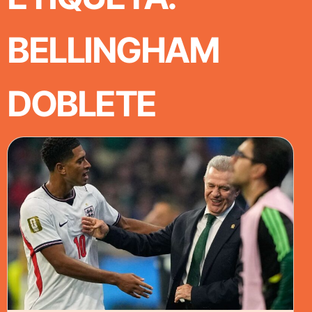
BELLINGHAM
DOBLETE