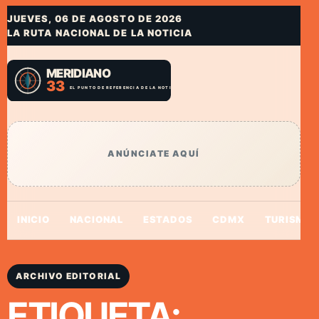
JUEVES, 06 DE AGOSTO DE 2026
LA RUTA NACIONAL DE LA NOTICIA
ANÚNCIATE AQUÍ
INICIO
NACIONAL
ESTADOS
CDMX
TURISMO
ARCHIVO EDITORIAL
ETIQUETA: