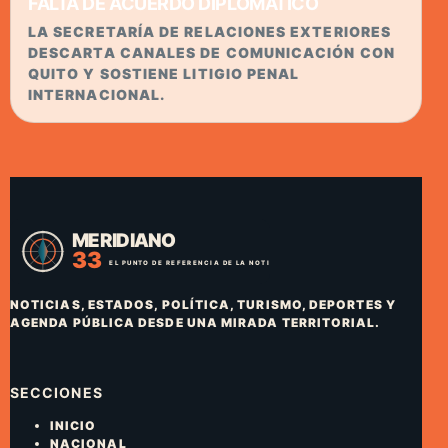
FALTA DE ACUERDO DIPLOMÁTICO
LA SECRETARÍA DE RELACIONES EXTERIORES
DESCARTA CANALES DE COMUNICACIÓN CON
QUITO Y SOSTIENE LITIGIO PENAL
INTERNACIONAL.
NOTICIAS, ESTADOS, POLÍTICA, TURISMO, DEPORTES Y
AGENDA PÚBLICA DESDE UNA MIRADA TERRITORIAL.
SECCIONES
INICIO
NACIONAL