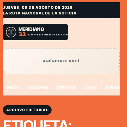
JUEVES, 06 DE AGOSTO DE 2026
LA RUTA NACIONAL DE LA NOTICIA
ANÚNCIATE AQUÍ
INICIO
NACIONAL
ESTADOS
CDMX
TURISMO
ARCHIVO EDITORIAL
ETIQUETA: