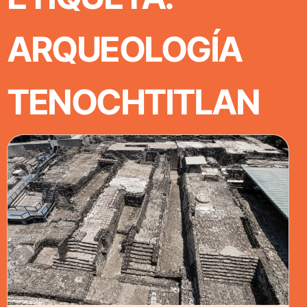
ARQUEOLOGÍA
TENOCHTITLAN