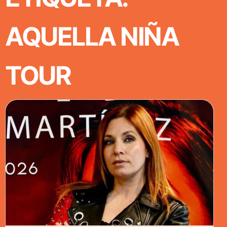
AQUELLA NIÑA
TOUR