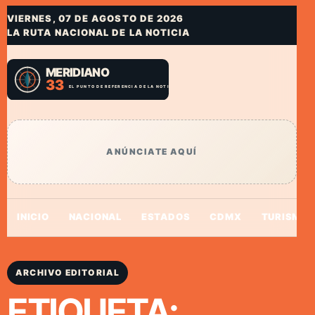
VIERNES, 07 DE AGOSTO DE 2026
LA RUTA NACIONAL DE LA NOTICIA
ANÚNCIATE AQUÍ
INICIO
NACIONAL
ESTADOS
CDMX
TURISMO
ARCHIVO EDITORIAL
ETIQUETA: