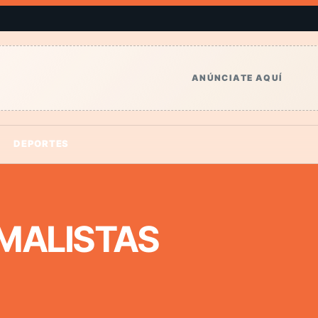
ANÚNCIATE AQUÍ
DEPORTES
MALISTAS