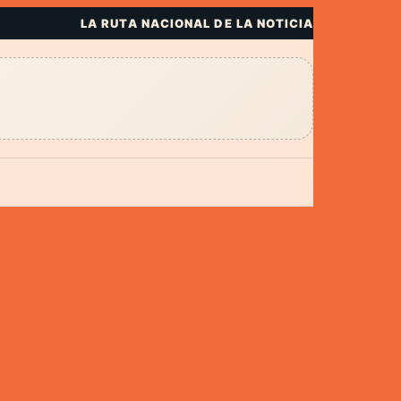
LA RUTA NACIONAL DE LA NOTICIA