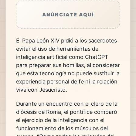
ANÚNCIATE AQUÍ
El
Papa León XIV
pidió a los sacerdotes
evitar el uso de herramientas de
inteligencia artificial como ChatGPT
para preparar sus homilías, al considerar
que esta tecnología no puede sustituir la
experiencia personal de fe ni la relación
viva con Jesucristo.
Durante un encuentro con el clero de la
diócesis de Roma, el pontífice comparó
el ejercicio de la inteligencia con el
funcionamiento de los músculos del