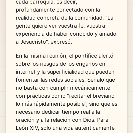
cada parroquia, es decir,
profundamente conectado con la
realidad concreta de la comunidad. “La
gente quiere ver vuestra fe, vuestra
experiencia de haber conocido y amado
a Jesucristo”, expresó.
En la misma reunión, el pontífice alertó
sobre los riesgos de los engaños en
internet y la superficialidad que pueden
fomentar las redes sociales. Señaló que
no basta con cumplir mecánicamente
con prácticas como “recitar el breviario
lo más rápidamente posible”, sino que es
necesario dedicar tiempo real a la
oración y a la relación con Dios. Para
León XIV, solo una vida auténticamente