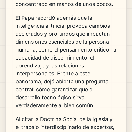
concentrado en manos de unos pocos.
El Papa recordó además que la
inteligencia artificial provoca cambios
acelerados y profundos que impactan
dimensiones esenciales de la persona
humana, como el pensamiento crítico, la
capacidad de discernimiento, el
aprendizaje y las relaciones
interpersonales. Frente a este
panorama, dejó abierta una pregunta
central: cómo garantizar que el
desarrollo tecnológico sirva
verdaderamente al bien común.
Al citar la Doctrina Social de la Iglesia y
el trabajo interdisciplinario de expertos,