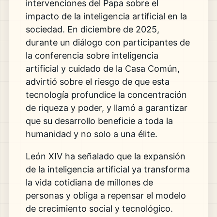
intervenciones del Papa sobre el
impacto de la inteligencia artificial en la
sociedad. En diciembre de 2025,
durante un diálogo con participantes de
la conferencia sobre inteligencia
artificial y cuidado de la Casa Común,
advirtió sobre el riesgo de que esta
tecnología profundice la concentración
de riqueza y poder, y llamó a garantizar
que su desarrollo beneficie a toda la
humanidad y no solo a una élite.
León XIV ha señalado que la expansión
de la inteligencia artificial ya transforma
la vida cotidiana de millones de
personas y obliga a repensar el modelo
de crecimiento social y tecnológico.