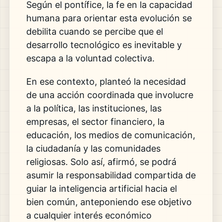
Según el pontífice, la fe en la capacidad
humana para orientar esta evolución se
debilita cuando se percibe que el
desarrollo tecnológico es inevitable y
escapa a la voluntad colectiva.
En ese contexto, planteó la necesidad
de una acción coordinada que involucre
a la política, las instituciones, las
empresas, el sector financiero, la
educación, los medios de comunicación,
la ciudadanía y las comunidades
religiosas. Solo así, afirmó, se podrá
asumir la responsabilidad compartida de
guiar la inteligencia artificial hacia el
bien común, anteponiendo ese objetivo
a cualquier interés económico