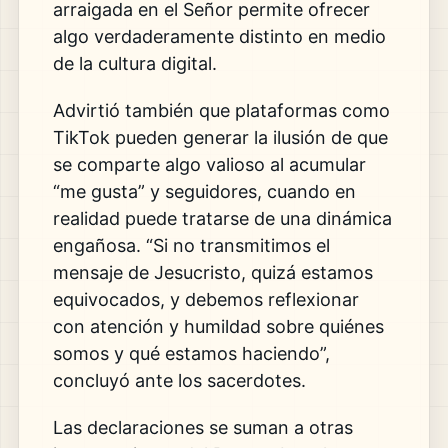
arraigada en el Señor permite ofrecer
algo verdaderamente distinto en medio
de la cultura digital.
Advirtió también que plataformas como
TikTok
pueden generar la ilusión de que
se comparte algo valioso al acumular
“me gusta” y seguidores, cuando en
realidad puede tratarse de una dinámica
engañosa. “Si no transmitimos el
mensaje de Jesucristo, quizá estamos
equivocados, y debemos reflexionar
con atención y humildad sobre quiénes
somos y qué estamos haciendo”,
concluyó ante los sacerdotes.
Las declaraciones se suman a otras