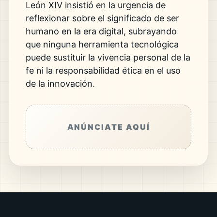
León XIV insistió en la urgencia de
reflexionar sobre el significado de ser
humano en la era digital, subrayando
que ninguna herramienta tecnológica
puede sustituir la vivencia personal de la
fe ni la responsabilidad ética en el uso
de la innovación.
ANÚNCIATE AQUÍ