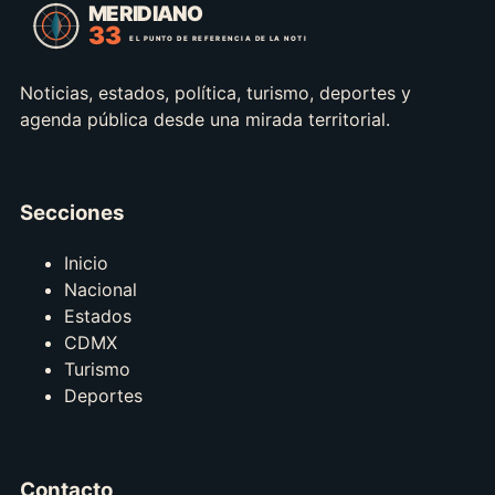
Noticias, estados, política, turismo, deportes y
agenda pública desde una mirada territorial.
Secciones
Inicio
Nacional
Estados
CDMX
Turismo
Deportes
Contacto