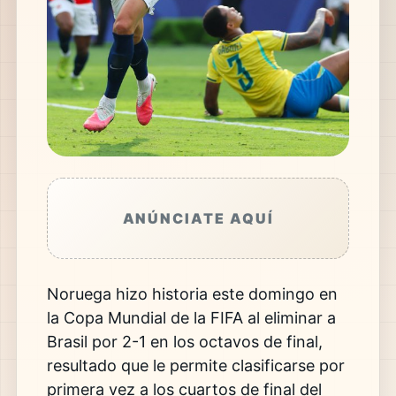
ANÚNCIATE AQUÍ
Noruega hizo historia este
domingo en
la Copa Mundial de la FIFA
al eliminar a
Brasil por 2-1 en los
octavos de final,
resultado que le
permite clasificarse por
primera vez a
los cuartos de final del