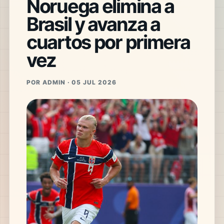
Noruega elimina a
Brasil y avanza a
cuartos por primera
vez
POR ADMIN · 05 JUL 2026