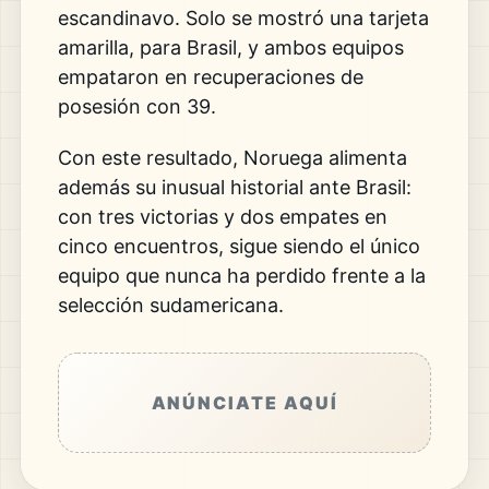
escandinavo. Solo se
mostró una tarjeta
amarilla, para
Brasil, y ambos equipos
empataron en
recuperaciones de
posesión con 39.
Con
este resultado, Noruega alimenta
además
su inusual historial ante Brasil:
con
tres victorias y dos empates en
cinco
encuentros, sigue siendo el único
equipo que nunca ha perdido frente a la
selección sudamericana.
ANÚNCIATE AQUÍ