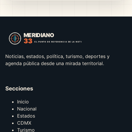
Noticias, estados, política, turismo, deportes y
agenda pública desde una mirada territorial.
Secciones
Inicio
Nacional
Estados
CDMX
Turismo