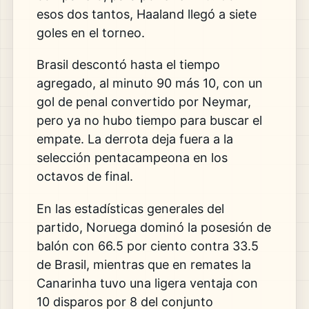
esos dos tantos,
Haaland llegó a siete
goles en el
torneo.
Brasil descontó hasta el
tiempo
agregado, al minuto 90 más 10,
con un
gol de penal convertido por
Neymar,
pero ya no hubo tiempo para
buscar el
empate. La derrota deja fuera
a la
selección pentacampeona en los
octavos de final.
En las estadísticas
generales del
partido, Noruega dominó
la posesión de
balón con 66.5 por
ciento contra 33.5
de Brasil, mientras
que en remates la
Canarinha tuvo una
ligera ventaja con
10 disparos por 8
del conjunto