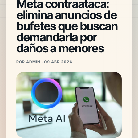
Meta contraataca:
elimina anuncios de
bufetes que buscan
demandarla por
daños a menores
POR ADMIN · 09 ABR 2026