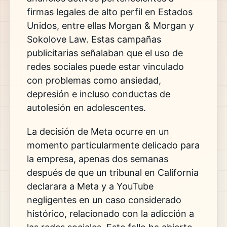
firmas legales de alto perfil en Estados
Unidos, entre ellas
Morgan & Morgan
y
Sokolove Law
. Estas campañas
publicitarias señalaban que el uso de
redes sociales puede estar vinculado
con problemas como ansiedad,
depresión e incluso conductas de
autolesión en adolescentes.
La decisión de Meta ocurre en un
momento particularmente delicado para
la empresa, apenas dos semanas
después de que un tribunal en California
declarara a
Meta
y a
YouTube
negligentes en un caso considerado
histórico, relacionado con la adicción a