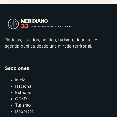
Noticias, estados, política, turismo, deportes y
agenda pública desde una mirada territorial.
Secciones
Inicio
Nacional
Estados
CDMX
Turismo
Deportes