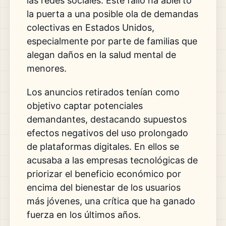
las redes sociales. Este fallo ha abierto
la puerta a una posible ola de demandas
colectivas en Estados Unidos,
especialmente por parte de familias que
alegan daños en la salud mental de
menores.
Los anuncios retirados tenían como
objetivo captar potenciales
demandantes, destacando supuestos
efectos negativos del uso prolongado
de plataformas digitales. En ellos se
acusaba a las empresas tecnológicas de
priorizar el beneficio económico por
encima del bienestar de los usuarios
más jóvenes, una crítica que ha ganado
fuerza en los últimos años.