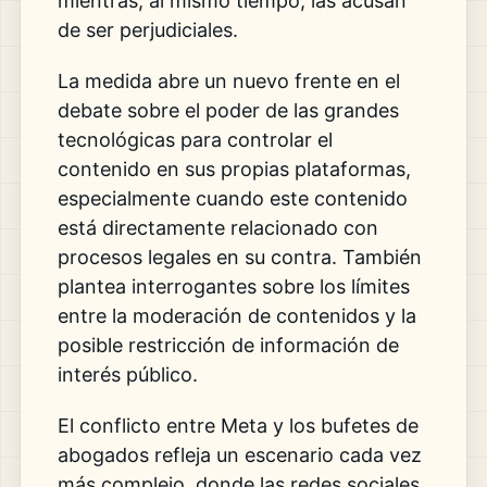
mientras, al mismo tiempo, las acusan
de ser perjudiciales.
La medida abre un nuevo frente en el
debate sobre el poder de las grandes
tecnológicas para controlar el
contenido en sus propias plataformas,
especialmente cuando este contenido
está directamente relacionado con
procesos legales en su contra. También
plantea interrogantes sobre los límites
entre la moderación de contenidos y la
posible restricción de información de
interés público.
El conflicto entre
Meta
y los bufetes de
abogados refleja un escenario cada vez
más complejo, donde las redes sociales