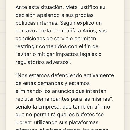
Ante esta situación, Meta justificó su
decisión apelando a sus propias
políticas internas. Según explicó un
portavoz de la compañía a
Axios
, sus
condiciones de servicio permiten
restringir contenidos con el fin de
“evitar o mitigar impactos legales o
regulatorios adversos”.
“Nos estamos defendiendo activamente
de estas demandas y estamos
eliminando los anuncios que intentan
reclutar demandantes para las mismas”,
señaló la empresa, que también afirmó
que no permitirá que los bufetes “se
lucren” utilizando sus plataformas