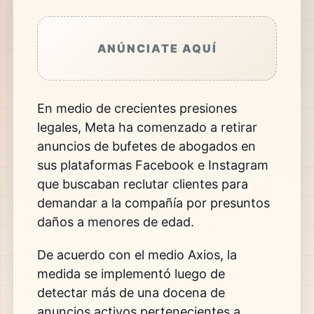
ANÚNCIATE AQUÍ
En medio de crecientes presiones
legales,
Meta
ha comenzado a retirar
anuncios de bufetes de abogados en
sus plataformas
Facebook
e
Instagram
que buscaban reclutar clientes para
demandar a la compañía por presuntos
daños a menores de edad.
De acuerdo con el medio
Axios
, la
medida se implementó luego de
detectar más de una docena de
anuncios activos pertenecientes a