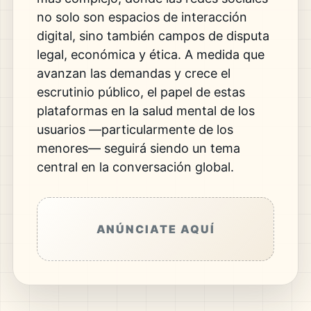
no solo son espacios de interacción
digital, sino también campos de disputa
legal, económica y ética. A medida que
avanzan las demandas y crece el
escrutinio público, el papel de estas
plataformas en la salud mental de los
usuarios —particularmente de los
menores— seguirá siendo un tema
central en la conversación global.
ANÚNCIATE AQUÍ