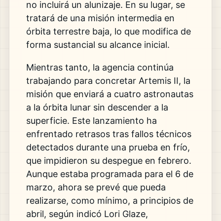
no incluirá un alunizaje. En su lugar, se
tratará de una misión intermedia en
órbita terrestre baja, lo que modifica de
forma sustancial su alcance inicial.
Mientras tanto, la agencia continúa
trabajando para concretar Artemis II, la
misión que enviará a cuatro astronautas
a la órbita lunar sin descender a la
superficie. Este lanzamiento ha
enfrentado retrasos tras fallos técnicos
detectados durante una prueba en frío,
que impidieron su despegue en febrero.
Aunque estaba programada para el 6 de
marzo, ahora se prevé que pueda
realizarse, como mínimo, a principios de
abril, según indicó Lori Glaze,