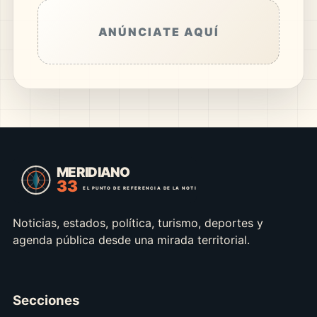
ANÚNCIATE AQUÍ
Noticias, estados, política, turismo, deportes y
agenda pública desde una mirada territorial.
Secciones