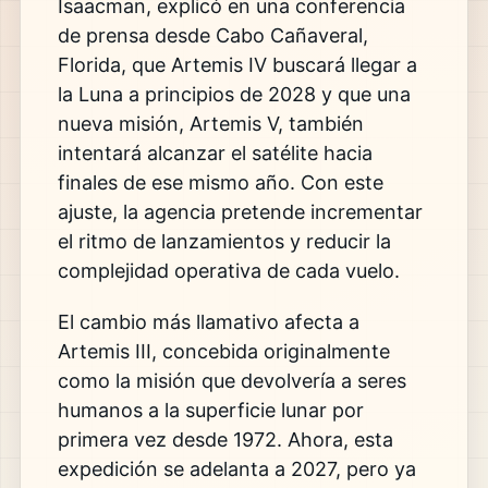
Isaacman
, explicó en una conferencia
de prensa desde Cabo Cañaveral,
Florida, que Artemis IV buscará llegar a
la Luna a principios de 2028 y que una
nueva misión, Artemis V, también
intentará alcanzar el satélite hacia
finales de ese mismo año. Con este
ajuste, la agencia pretende incrementar
el ritmo de lanzamientos y reducir la
complejidad operativa de cada vuelo.
El cambio más llamativo afecta a
Artemis III, concebida originalmente
como la misión que devolvería a seres
humanos a la superficie lunar por
primera vez desde 1972. Ahora, esta
expedición se adelanta a 2027, pero ya