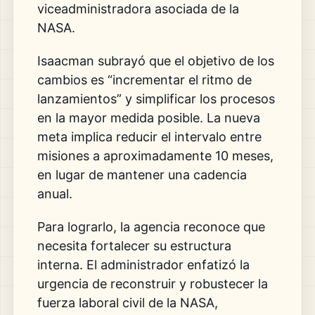
viceadministradora asociada de la
NASA.
Isaacman subrayó que el objetivo de los
cambios es “incrementar el ritmo de
lanzamientos” y simplificar los procesos
en la mayor medida posible. La nueva
meta implica reducir el intervalo entre
misiones a aproximadamente 10 meses,
en lugar de mantener una cadencia
anual.
Para lograrlo, la agencia reconoce que
necesita fortalecer su estructura
interna. El administrador enfatizó la
urgencia de reconstruir y robustecer la
fuerza laboral civil de la NASA,