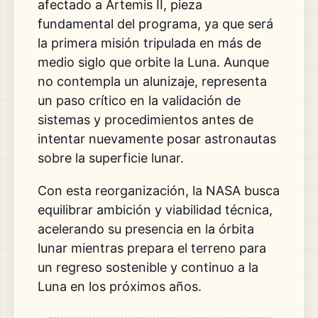
afectado a Artemis II, pieza
fundamental del programa, ya que será
la primera misión tripulada en más de
medio siglo que orbite la Luna. Aunque
no contempla un alunizaje, representa
un paso crítico en la validación de
sistemas y procedimientos antes de
intentar nuevamente posar astronautas
sobre la superficie lunar.
Con esta reorganización, la NASA busca
equilibrar ambición y viabilidad técnica,
acelerando su presencia en la órbita
lunar mientras prepara el terreno para
un regreso sostenible y continuo a la
Luna en los próximos años.