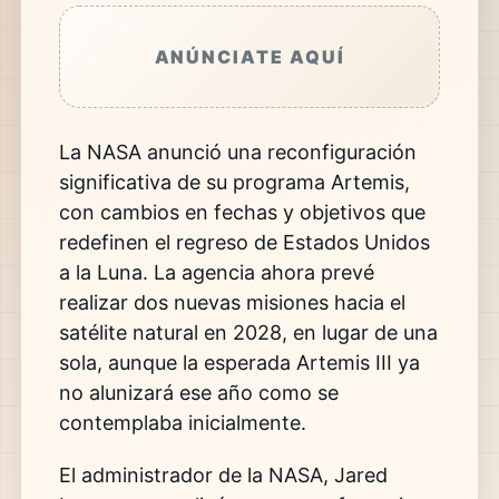
ANÚNCIATE AQUÍ
La
NASA
anunció una reconfiguración
significativa de su programa
Artemis
,
con cambios en fechas y objetivos que
redefinen el regreso de Estados Unidos
a la Luna. La agencia ahora prevé
realizar dos nuevas misiones hacia el
satélite natural en 2028, en lugar de una
sola, aunque la esperada Artemis III ya
no alunizará ese año como se
contemplaba inicialmente.
El administrador de la NASA,
Jared