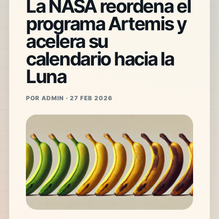
La NASA reordena el
programa Artemis y
acelera su
calendario hacia la
Luna
POR ADMIN · 27 FEB 2026