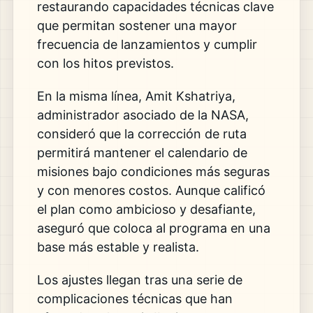
restaurando capacidades técnicas clave
que permitan sostener una mayor
frecuencia de lanzamientos y cumplir
con los hitos previstos.
En la misma línea, Amit Kshatriya,
administrador asociado de la NASA,
consideró que la corrección de ruta
permitirá mantener el calendario de
misiones bajo condiciones más seguras
y con menores costos. Aunque calificó
el plan como ambicioso y desafiante,
aseguró que coloca al programa en una
base más estable y realista.
Los ajustes llegan tras una serie de
complicaciones técnicas que han