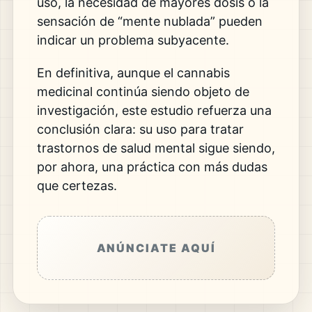
uso, la necesidad de mayores dosis o la
sensación de “mente nublada” pueden
indicar un problema subyacente.
En definitiva, aunque el cannabis
medicinal continúa siendo objeto de
investigación, este estudio refuerza una
conclusión clara: su uso para tratar
trastornos de salud mental sigue siendo,
por ahora, una práctica con más dudas
que certezas.
ANÚNCIATE AQUÍ