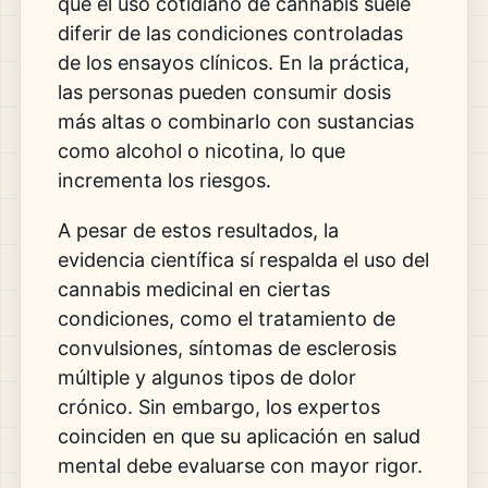
que el uso cotidiano de cannabis suele
diferir de las condiciones controladas
de los ensayos clínicos. En la práctica,
las personas pueden consumir dosis
más altas o combinarlo con sustancias
como alcohol o nicotina, lo que
incrementa los riesgos.
A pesar de estos resultados, la
evidencia científica sí respalda el uso del
cannabis medicinal en ciertas
condiciones, como el tratamiento de
convulsiones, síntomas de esclerosis
múltiple y algunos tipos de dolor
crónico. Sin embargo, los expertos
coinciden en que su aplicación en salud
mental debe evaluarse con mayor rigor.