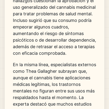
hallazgos cuestionan la aprobación y el
uso generalizado del cannabis medicinal
para tratar problemas de salud mental.
Incluso sugirió que su consumo podría
empeorar algunos cuadros,
aumentando el riesgo de síntomas
psicóticos o de desarrollar dependencia,
además de retrasar el acceso a terapias
con eficacia comprobada.
En la misma línea, especialistas externos
como
Thea Gallagher
subrayan que,
aunque el cannabis tiene aplicaciones
médicas legítimas, los trastornos
mentales no figuran entre sus usos más
respaldados hasta el momento. La
experta destacó que muchos estudios