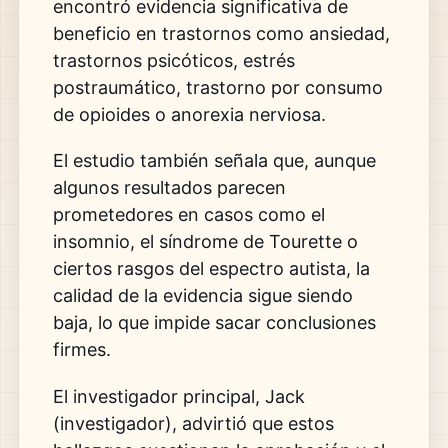
encontró evidencia significativa de
beneficio en trastornos como ansiedad,
trastornos psicóticos, estrés
postraumático, trastorno por consumo
de opioides o anorexia nerviosa.
El estudio también señala que, aunque
algunos resultados parecen
prometedores en casos como el
insomnio, el síndrome de Tourette o
ciertos rasgos del espectro autista, la
calidad de la evidencia sigue siendo
baja, lo que impide sacar conclusiones
firmes.
El investigador principal,
Jack
(investigador)
, advirtió que estos