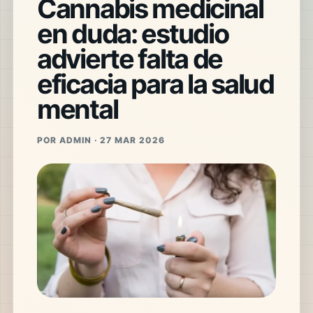
Cannabis medicinal
en duda: estudio
advierte falta de
eficacia para la salud
mental
POR ADMIN · 27 MAR 2026