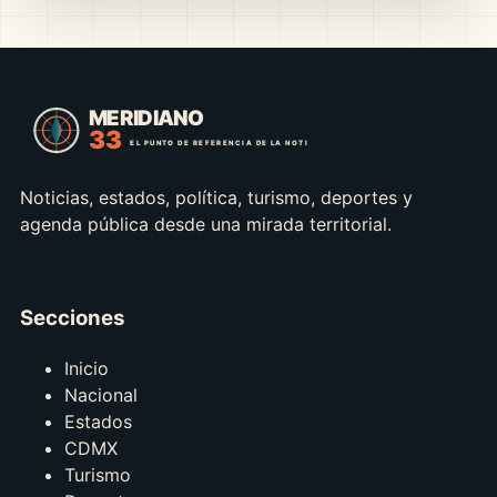
Noticias, estados, política, turismo, deportes y
agenda pública desde una mirada territorial.
Secciones
Inicio
Nacional
Estados
CDMX
Turismo