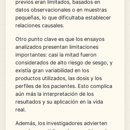
previos eran limitados, basados en
datos observacionales o en muestras
pequeñas, lo que dificultaba establecer
relaciones causales.
Otro punto clave es que los ensayos
analizados presentan limitaciones
importantes: casi la mitad fueron
considerados de alto riesgo de sesgo, y
existía gran variabilidad en los
productos utilizados, las dosis y los
perfiles de los pacientes. Esto complica
aún más la interpretación de los
resultados y su aplicación en la vida
real.
Además, los investigadores advierten