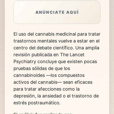
ANÚNCIATE AQUÍ
El uso del cannabis medicinal para tratar
trastornos mentales vuelve a estar en el
centro del debate científico. Una amplia
revisión publicada en
The Lancet
Psychiatry
concluye que existen pocas
pruebas sólidas de que los
cannabinoides —los compuestos
activos del cannabis— sean eficaces
para tratar afecciones como la
depresión, la ansiedad o el trastorno de
estrés postraumático.