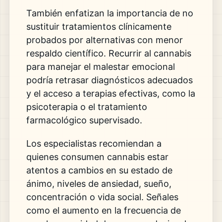
También enfatizan la importancia de no
sustituir tratamientos clínicamente
probados por alternativas con menor
respaldo científico. Recurrir al cannabis
para manejar el malestar emocional
podría retrasar diagnósticos adecuados
y el acceso a terapias efectivas, como la
psicoterapia o el tratamiento
farmacológico supervisado.
Los especialistas recomiendan a
quienes consumen cannabis estar
atentos a cambios en su estado de
ánimo, niveles de ansiedad, sueño,
concentración o vida social. Señales
como el aumento en la frecuencia de