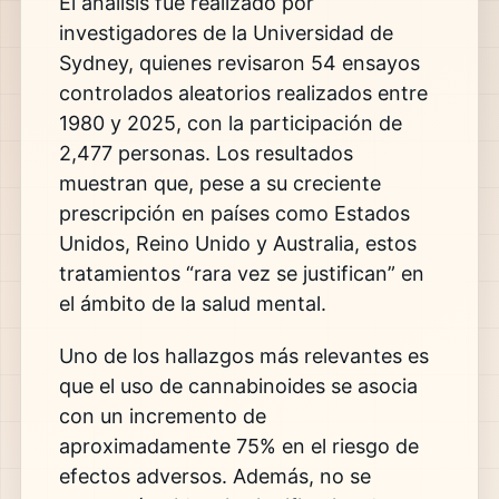
El análisis fue realizado por
investigadores de la
Universidad de
Sydney
, quienes revisaron 54 ensayos
controlados aleatorios realizados entre
1980 y 2025, con la participación de
2,477 personas. Los resultados
muestran que, pese a su creciente
prescripción en países como Estados
Unidos, Reino Unido y Australia, estos
tratamientos “rara vez se justifican” en
el ámbito de la salud mental.
Uno de los hallazgos más relevantes es
que el uso de cannabinoides se asocia
con un incremento de
aproximadamente 75% en el riesgo de
efectos adversos. Además, no se