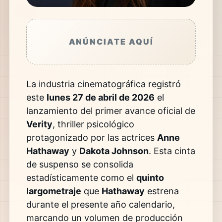
ANÚNCIATE AQUÍ
La industria cinematográfica registró
este
lunes 27 de abril de 2026
el
lanzamiento del primer avance oficial de
Verity
, thriller psicológico
protagonizado por las actrices
Anne
Hathaway
y
Dakota Johnson
. Esta cinta
de suspenso se consolida
estadísticamente como el
quinto
largometraje
que
Hathaway
estrena
durante el presente año calendario,
marcando un volumen de producción