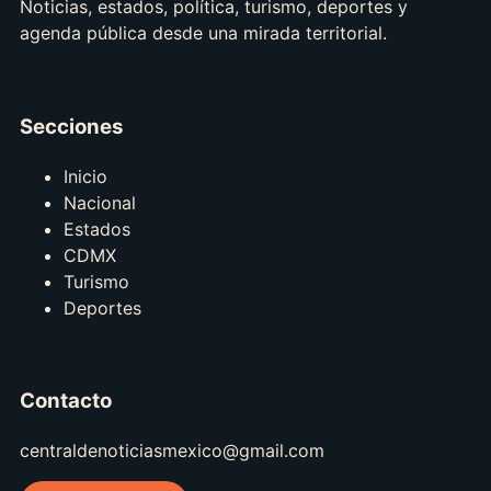
Noticias, estados, política, turismo, deportes y
agenda pública desde una mirada territorial.
Secciones
Inicio
Nacional
Estados
CDMX
Turismo
Deportes
Contacto
centraldenoticiasmexico@gmail.com