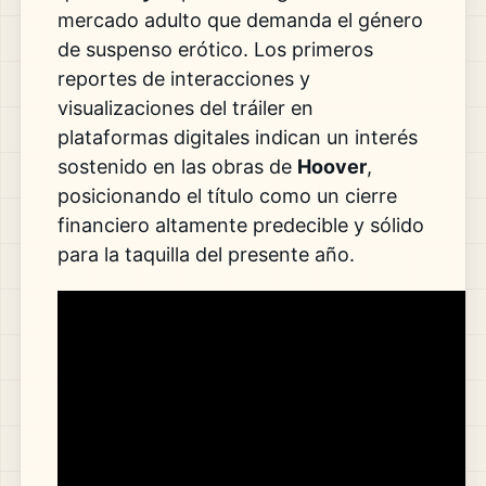
mercado adulto que demanda el género
de suspenso erótico. Los primeros
reportes de interacciones y
visualizaciones del tráiler en
plataformas digitales indican un interés
sostenido en las obras de
Hoover
,
posicionando el título como un cierre
financiero altamente predecible y sólido
para la taquilla del presente año.