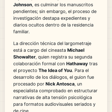
Johnson
, es culminar los manuscritos
pendientes; sin embargo, el proceso de
investigación destapa expedientes y
diarios ocultos dentro de la residencia
familiar.
La dirección técnica del largometraje
está a cargo del cineasta
Michael
Showalter
, quien registra su segunda
colaboración formal con
Hathaway
tras
el proyecto
The Idea of You
. Para el
desarrollo de los diálogos, el guion fue
procesado por
Nick Antosca
, un
especialista comprobado en estructurar
narrativas de alta tensión psicológica
para formatos audiovisuales seriados y
de cine.