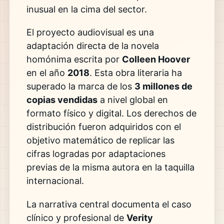
inusual en la cima del sector.
El proyecto audiovisual es una
adaptación directa de la novela
homónima escrita por
Colleen Hoover
en el año
2018
. Esta obra literaria ha
superado la marca de los
3 millones de
copias vendidas
a nivel global en
formato físico y digital. Los derechos de
distribución fueron adquiridos con el
objetivo matemático de replicar las
cifras logradas por adaptaciones
previas de la misma autora en la taquilla
internacional.
La narrativa central documenta el caso
clínico y profesional de
Verity