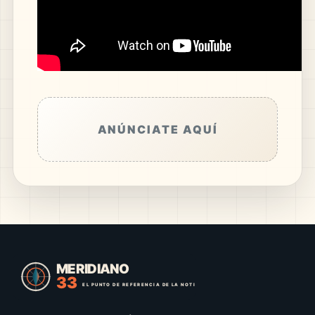
ANÚNCIATE AQUÍ