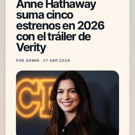
Anne Hathaway
suma cinco
estrenos en 2026
con el tráiler de
Verity
POR ADMIN · 27 ABR 2026