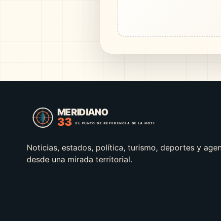
Noticias, estados, política, turismo, deportes y age
desde una mirada territorial.