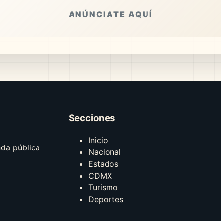
ANÚNCIATE AQUÍ
Secciones
Inicio
nda pública
Nacional
Estados
CDMX
Turismo
Deportes