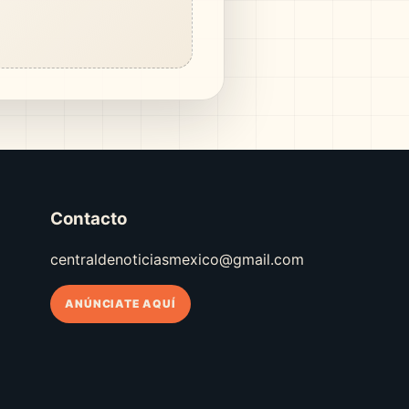
Contacto
centraldenoticiasmexico@gmail.com
ANÚNCIATE AQUÍ