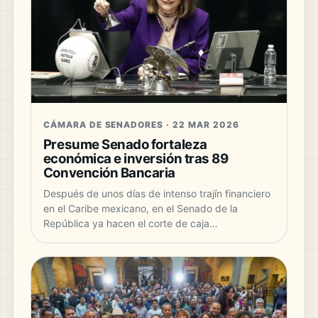
CÁMARA DE SENADORES · 22 MAR 2026
Presume Senado fortaleza
económica e inversión tras 89
Convención Bancaria
Después de unos días de intenso trajín financiero
en el Caribe mexicano, en el Senado de la
República ya hacen el corte de caja…