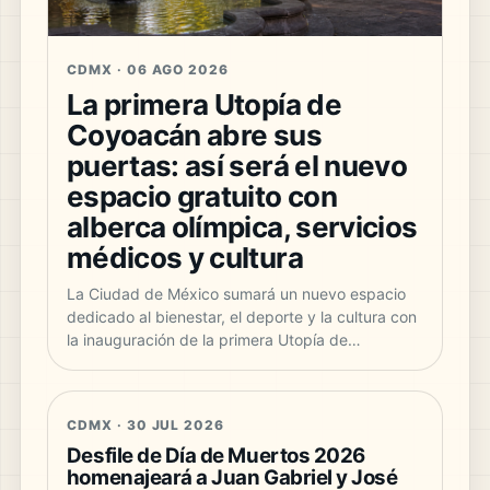
CDMX · 06 AGO 2026
La primera Utopía de
Coyoacán abre sus
puertas: así será el nuevo
espacio gratuito con
alberca olímpica, servicios
médicos y cultura
La Ciudad de México sumará un nuevo espacio
dedicado al bienestar, el deporte y la cultura con
la inauguración de la primera Utopía de…
CDMX · 30 JUL 2026
Desfile de Día de Muertos 2026
homenajeará a Juan Gabriel y José