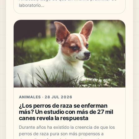
laboratorio…
ANIMALES · 28 JUL 2026
¿Los perros de raza se enferman
más? Un estudio con más de 27 mil
canes revela la respuesta
Durante años ha existido la creencia de que los
perros de raza pura son más propensos a