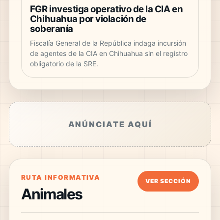
FGR investiga operativo de la CIA en
Chihuahua por violación de
soberanía
Fiscalía General de la República indaga incursión
de agentes de la CIA en Chihuahua sin el registro
obligatorio de la SRE.
ANÚNCIATE AQUÍ
RUTA INFORMATIVA
VER SECCIÓN
Animales