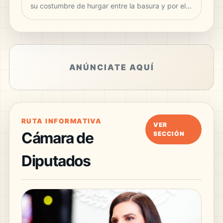
su costumbre de hurgar entre la basura y por el…
ANÚNCIATE AQUÍ
RUTA INFORMATIVA
VER
Cámara de
SECCIÓN
Diputados