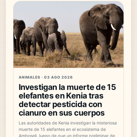
ANIMALES · 03 AGO 2026
Investigan la muerte de 15
elefantes en Kenia tras
detectar pesticida con
cianuro en sus cuerpos
Las autoridades de Kenia investigan la misteriosa
muerte de 15 elefantes en el ecosistema de
Amboseli, luego de que un informe preliminar de