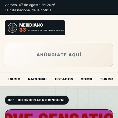
viernes, 07 de agosto de 2026
La ruta nacional de la noticia
ANÚNCIATE AQUÍ
INICIO
NACIONAL
ESTADOS
CDMX
TURISMO
33° · COORDENADA PRINCIPAL