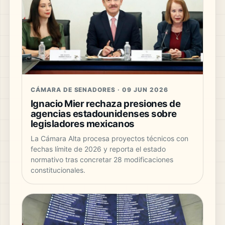
CÁMARA DE SENADORES · 09 JUN 2026
Ignacio Mier rechaza presiones de
agencias estadounidenses sobre
legisladores mexicanos
La Cámara Alta procesa proyectos técnicos con
fechas límite de 2026 y reporta el estado
normativo tras concretar 28 modificaciones
constitucionales.