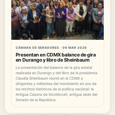
CÁMARA DE SENADORES · 06 MAR 2026
Presentan en CDMX balance de gira
en Durango y libro de Sheinbaum
La presentación del balance de la gira estatal
realizada en Durango y del libro de la presidenta
Claudia Sheinbaum reunió en la CDMX a
dirigentes y militantes del movimiento en uno de
los recintos históricos de la política nacional: la
Antigua Casona de Xicoténcatl, antigua sede del
Senado de la República.