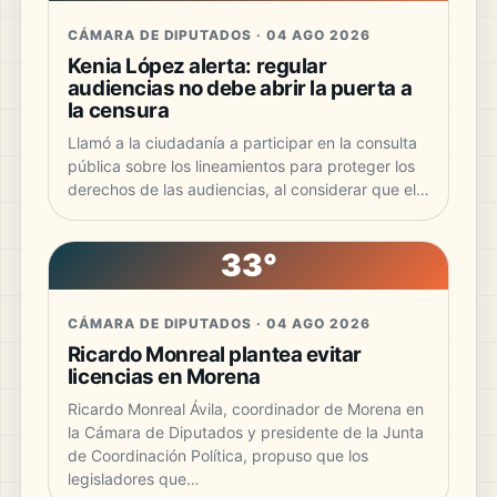
CÁMARA DE DIPUTADOS · 04 AGO 2026
Kenia López alerta: regular
audiencias no debe abrir la puerta a
la censura
Llamó a la ciudadanía a participar en la consulta
pública sobre los lineamientos para proteger los
derechos de las audiencias, al considerar que el…
33°
CÁMARA DE DIPUTADOS · 04 AGO 2026
Ricardo Monreal plantea evitar
licencias en Morena
Ricardo Monreal Ávila, coordinador de Morena en
la Cámara de Diputados y presidente de la Junta
de Coordinación Política, propuso que los
legisladores que…