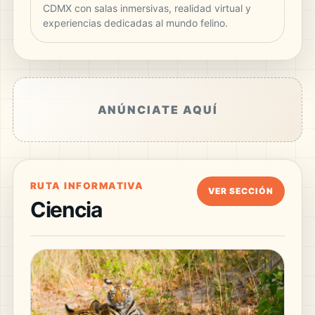
CDMX con salas inmersivas, realidad virtual y
experiencias dedicadas al mundo felino.
ANÚNCIATE AQUÍ
RUTA INFORMATIVA
VER SECCIÓN
Ciencia