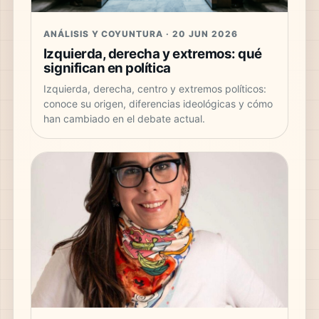
ANÁLISIS Y COYUNTURA · 20 JUN 2026
Izquierda, derecha y extremos: qué
significan en política
Izquierda, derecha, centro y extremos políticos:
conoce su origen, diferencias ideológicas y cómo
han cambiado en el debate actual.