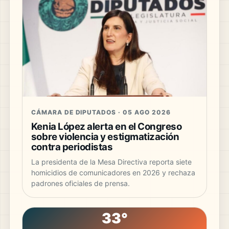
CÁMARA DE DIPUTADOS · 05 AGO 2026
Kenia López alerta en el Congreso
sobre violencia y estigmatización
contra periodistas
La presidenta de la Mesa Directiva reporta siete
homicidios de comunicadores en 2026 y rechaza
padrones oficiales de prensa.
33°