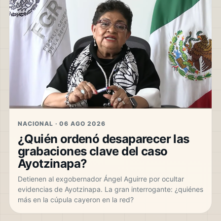
NACIONAL · 06 AGO 2026
¿Quién ordenó desaparecer las
grabaciones clave del caso
Ayotzinapa?
Detienen al exgobernador Ángel Aguirre por ocultar
evidencias de Ayotzinapa. La gran interrogante: ¿quiénes
más en la cúpula cayeron en la red?