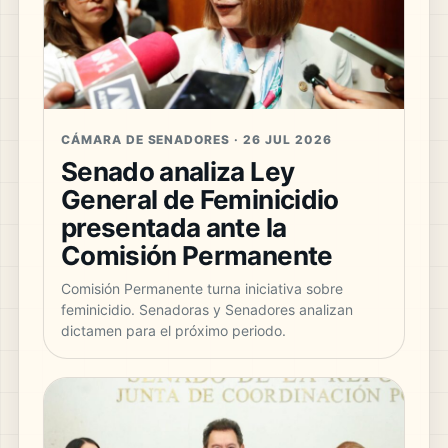
CÁMARA DE SENADORES · 26 JUL 2026
Senado analiza Ley
General de Feminicidio
presentada ante la
Comisión Permanente
Comisión Permanente turna iniciativa sobre
feminicidio. Senadoras y Senadores analizan
dictamen para el próximo periodo.