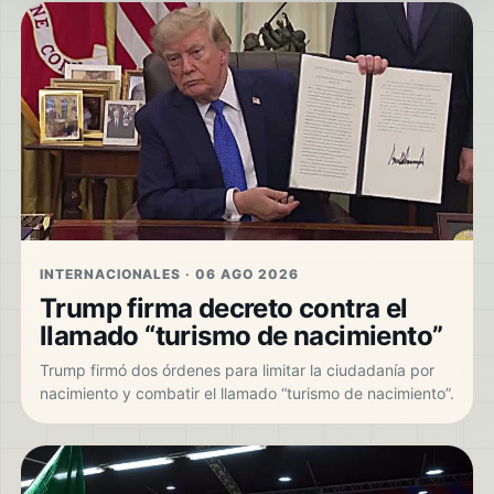
INTERNACIONALES · 06 AGO 2026
Trump firma decreto contra el
llamado “turismo de nacimiento”
Trump firmó dos órdenes para limitar la ciudadanía por
nacimiento y combatir el llamado “turismo de nacimiento”.