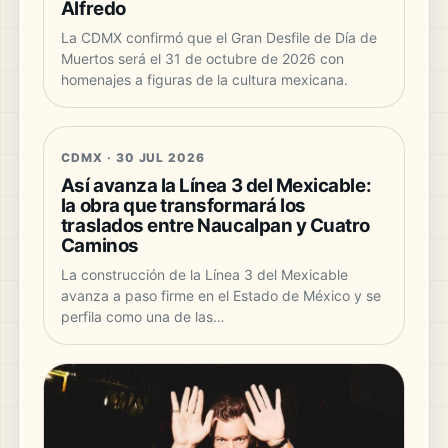
Alfredo
La CDMX confirmó que el Gran Desfile de Día de
Muertos será el 31 de octubre de 2026 con
homenajes a figuras de la cultura mexicana.
CDMX · 30 JUL 2026
Así avanza la Línea 3 del Mexicable:
la obra que transformará los
traslados entre Naucalpan y Cuatro
Caminos
La construcción de la Línea 3 del Mexicable
avanza a paso firme en el Estado de México y se
perfila como una de las…