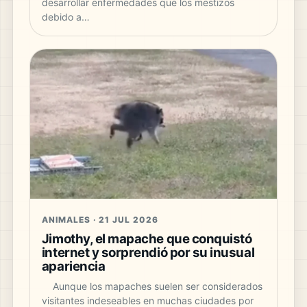
desarrollar enfermedades que los mestizos
debido a…
ANIMALES · 21 JUL 2026
Jimothy, el mapache que conquistó
internet y sorprendió por su inusual
apariencia
Aunque los mapaches suelen ser considerados
visitantes indeseables en muchas ciudades por