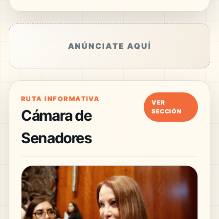
ANÚNCIATE AQUÍ
RUTA INFORMATIVA
VER
Cámara de
SECCIÓN
Senadores