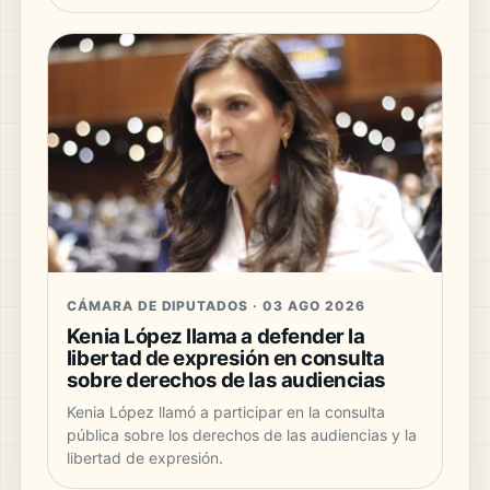
CÁMARA DE DIPUTADOS · 03 AGO 2026
Kenia López llama a defender la
libertad de expresión en consulta
sobre derechos de las audiencias
Kenia López llamó a participar en la consulta
pública sobre los derechos de las audiencias y la
libertad de expresión.