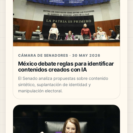
CÁMARA DE SENADORES · 30 MAY 2026
México debate reglas para identificar
contenidos creados con IA
El Senado analiza propuestas sobre contenido
sintético, suplantación de identidad y
manipulación electoral.