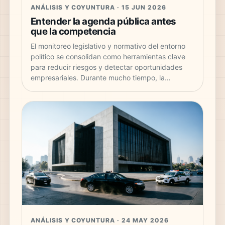
ANÁLISIS Y COYUNTURA · 15 JUN 2026
Entender la agenda pública antes
que la competencia
El monitoreo legislativo y normativo del entorno
político se consolidan como herramientas clave
para reducir riesgos y detectar oportunidades
empresariales. Durante mucho tiempo, la…
ANÁLISIS Y COYUNTURA · 24 MAY 2026